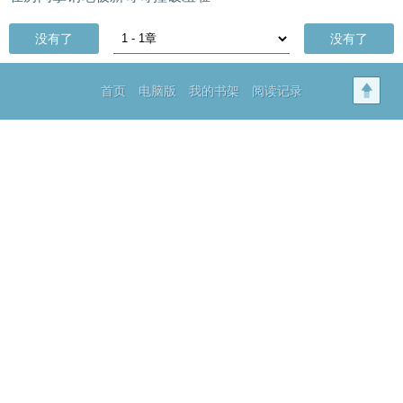
没有了
没有了
首页
电脑版
我的书架
阅读记录