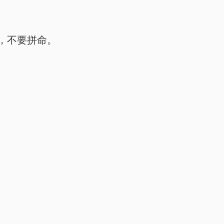
，不要拼命。