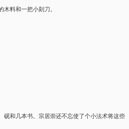
的木料和一把小刻刀。
、砚和几本书。宗居崇还不忘使了个小法术将这些