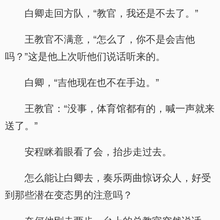
白卿走回方队，“教官，我还是不去了。”
王教官不满意，“怎么了，你不是会吉他
吗？”这是他上次听他们说话听来的。
白卿，“吉他现在也不在手边。”
王教官：“没事，体育馆都有的，喊一声就来
送了。”
安程眯着眼看了会，抬步走过去。
怎么能让白卿去，奏乐两曲惊讶众人，好受
到那些潜在变态男的注意吗？