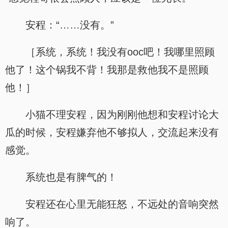
安程：“……没有。”
［系统，系统！我没有ooc吧！我哪里照顾
他了！这个锅我不背！我那是救他我不是照顾
他！］
小猫不理安程，因为刚刚他想和安程讨论大
瓜的时候，安程嫌弃他不够拟人，交流起来没有
感觉。
系统也是有脾气的！
安程还在心里无能狂怒，不远处的音响突然
响了。