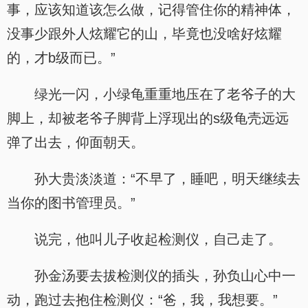
事，应该知道该怎么做，记得管住你的精神体，
没事少跟外人炫耀它的山，毕竟也没啥好炫耀
的，才b级而已。”
绿光一闪，小绿龟重重地压在了老爷子的大
脚上，却被老爷子脚背上浮现出的s级龟壳远远
弹了出去，仰面朝天。
孙大贵淡淡道：“不早了，睡吧，明天继续去
当你的图书管理员。”
说完，他叫儿子收起检测仪，自己走了。
孙金汤要去拔检测仪的插头，孙负山心中一
动，跑过去抱住检测仪：“爸，我，我想要。”