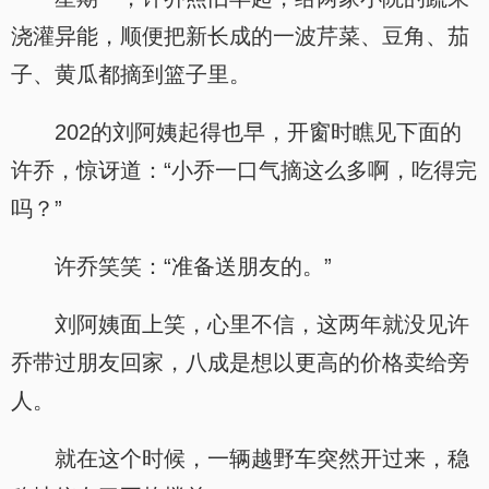
浇灌异能，顺便把新长成的一波芹菜、豆角、茄
子、黄瓜都摘到篮子里。
202的刘阿姨起得也早，开窗时瞧见下面的
许乔，惊讶道：“小乔一口气摘这么多啊，吃得完
吗？”
许乔笑笑：“准备送朋友的。”
刘阿姨面上笑，心里不信，这两年就没见许
乔带过朋友回家，八成是想以更高的价格卖给旁
人。
就在这个时候，一辆越野车突然开过来，稳