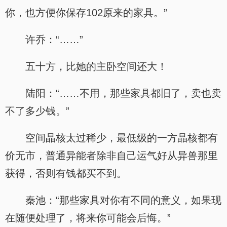
你，也方便你保存102原来的家具。”
许乔：“……”
五十方，比她的主卧空间还大！
陆阳：“……不用，那些家具都旧了，卖也卖
不了多少钱。”
空间晶核太过稀少，最低级的一方晶核都有
价无市，普通异能者除非自己运气好从异兽那里
获得，否则有钱都买不到。
秦池：“那些家具对你有不同的意义，如果现
在随便处理了，将来你可能会后悔。”