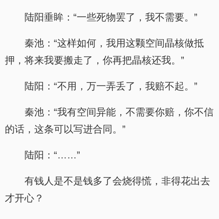
陆阳垂眸：“一些死物罢了，我不需要。”
秦池：“这样如何，我用这颗空间晶核做抵
押，将来我要搬走了，你再把晶核还我。”
陆阳：“不用，万一弄丢了，我赔不起。”
秦池：“我有空间异能，不需要你赔，你不信
的话，这条可以写进合同。”
陆阳：“……”
有钱人是不是钱多了会烧得慌，非得花出去
才开心？