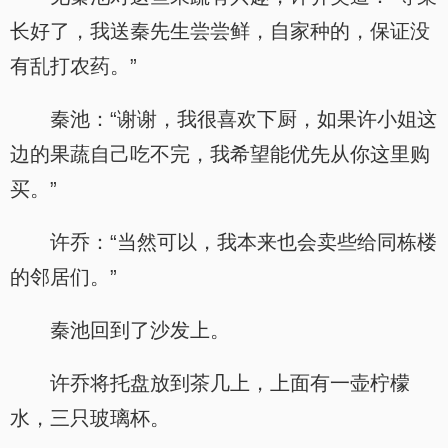
长好了，我送秦先生尝尝鲜，自家种的，保证没
有乱打农药。”
秦池：“谢谢，我很喜欢下厨，如果许小姐这
边的果蔬自己吃不完，我希望能优先从你这里购
买。”
许乔：“当然可以，我本来也会卖些给同栋楼
的邻居们。”
秦池回到了沙发上。
许乔将托盘放到茶几上，上面有一壶柠檬
水，三只玻璃杯。