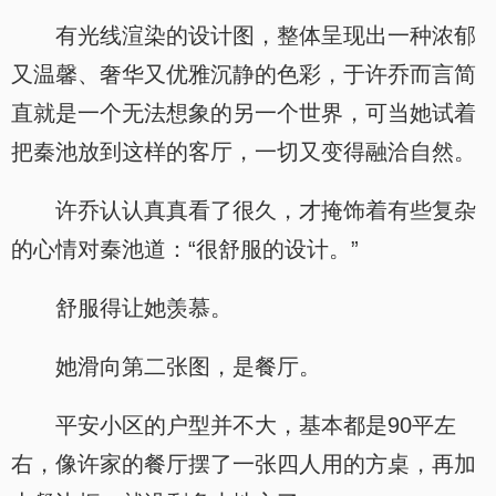
有光线渲染的设计图，整体呈现出一种浓郁
又温馨、奢华又优雅沉静的色彩，于许乔而言简
直就是一个无法想象的另一个世界，可当她试着
把秦池放到这样的客厅，一切又变得融洽自然。
许乔认认真真看了很久，才掩饰着有些复杂
的心情对秦池道：“很舒服的设计。”
舒服得让她羡慕。
她滑向第二张图，是餐厅。
平安小区的户型并不大，基本都是90平左
右，像许家的餐厅摆了一张四人用的方桌，再加