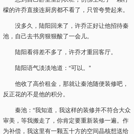
檬的许乔直接连厨房都不看了，只管夸赞起来。
没多久，陆阳回来了，许乔正好让他招待秦
池，自己去书房狠狠酸了一会儿。
陆阳看得差不多了，许乔才重回客厅。
陆阳语气淡淡地道：“可以。”
他收了高价租金，那就让秦池随便装修吧，
反正花的不是他的积分。
秦池：“我知道，我这样的装修并不符合大众
审美，等我搬走了，你肯定要重新装修一遍。作
为补偿，我这里有一颗五十方的空间晶核想送给